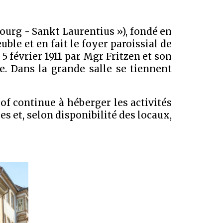
ourg - Sankt Laurentius »), fondé en
ble et en fait le foyer paroissial de
5 février 1911 par Mgr Fritzen et son
re. Dans la grande salle se tiennent
of continue à héberger les activités
es et,
selon disponibilité des locaux,